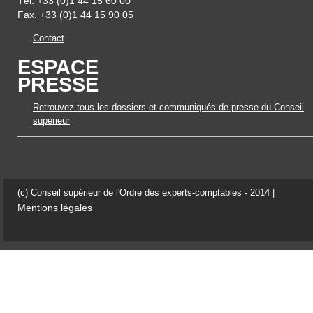
Tél. +33 (0)1 44 15 60 00
Fax. +33 (0)1 44 15 90 05
Contact
ESPACE
PRESSE
Retrouvez tous les dossiers et communiqués de presse du Conseil
supérieur
(c) Conseil supérieur de l'Ordre des experts-comptables - 2014 |
Mentions légales