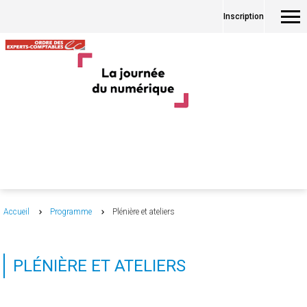
Inscription
Accueil
Programme
Plénière et ateliers
PLÉNIÈRE ET ATELIERS