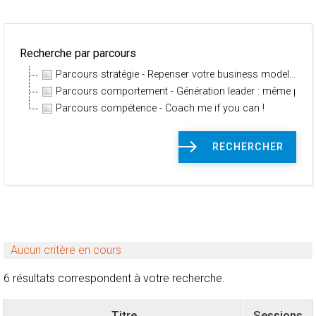
Recherche par parcours
Parcours stratégie - Repenser votre business model…
Parcours comportement - Génération leader : même pas p
Parcours compétence - Coach me if you can !
RECHERCHER
Aucun critère en cours
6 résultats correspondent à votre recherche.
Titre
Sessions